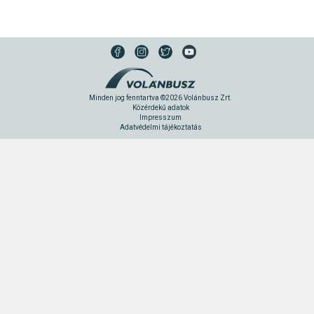
Minden jog fenntartva ©2026 Volánbusz Zrt.
Közérdekű adatok
Impresszum
Adatvédelmi tájékoztatás