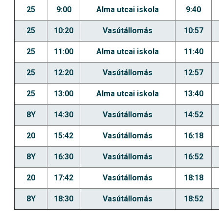
25
9:00
Alma utcai iskola
9:40
25
10:20
Vasútállomás
10:57
25
11:00
Alma utcai iskola
11:40
25
12:20
Vasútállomás
12:57
25
13:00
Alma utcai iskola
13:40
8Y
14:30
Vasútállomás
14:52
20
15:42
Vasútállomás
16:18
8Y
16:30
Vasútállomás
16:52
20
17:42
Vasútállomás
18:18
8Y
18:30
Vasútállomás
18:52