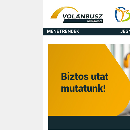
MENETRENDEK
JEG