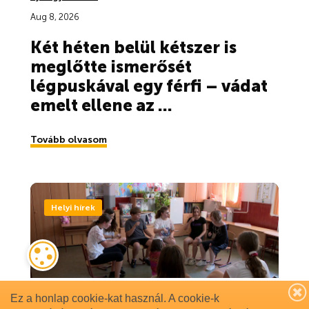
Ez a honlap cookie-kat használ. A cookie-k