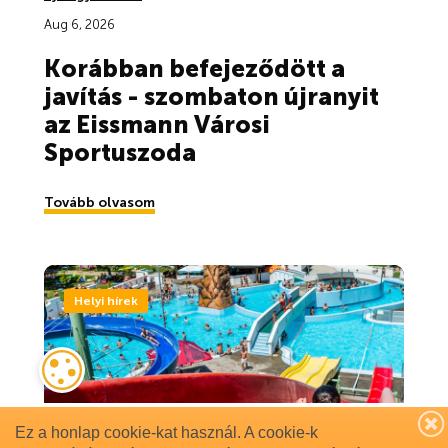
Ez a honlap cookie-kat használ. A cookie-k