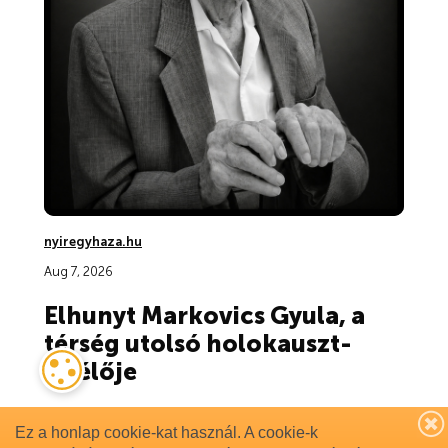
Ez a honlap cookie-kat használ. A cookie-k